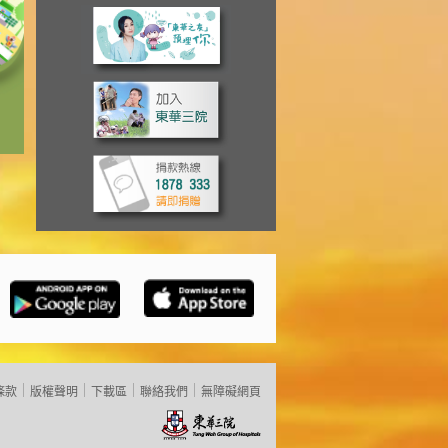
條款
版權聲明
下載區
聯絡我們
無障礙網頁