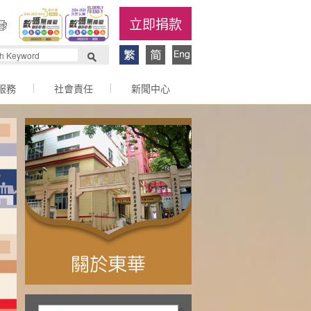
立即捐款
服務
社會責任
新聞中心