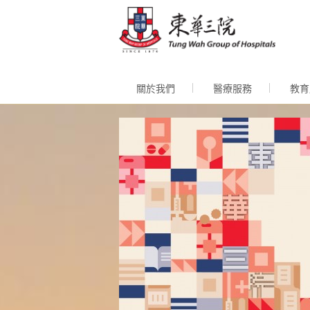
跳至內
關於我們
醫療服務
教育