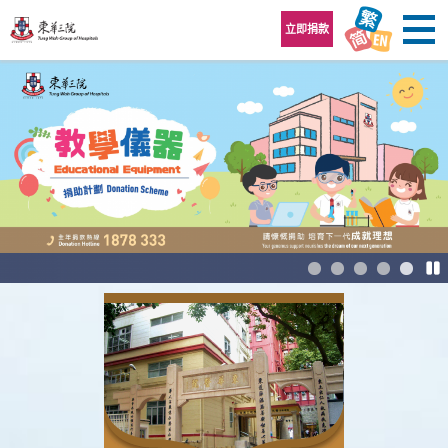
跳至內容區
立即捐款