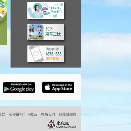
條款
版權聲明
下載區
聯絡我們
無障礙網頁