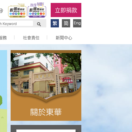
立即捐款
服務
社會責任
新聞中心