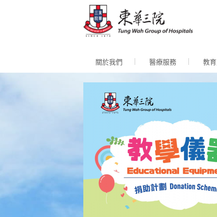
跳至內
關於我們
醫療服務
教育