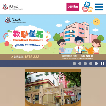
跳至內容區
立即捐款