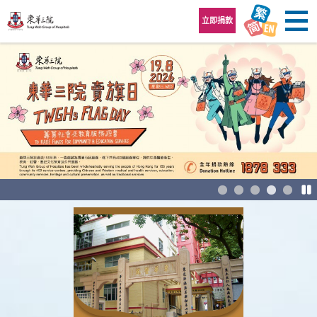
跳至內容區
立即捐款