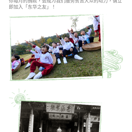
你每月的捐款，会成为我们服务贫苦大众的动力，请立
即加入「东华之友」！