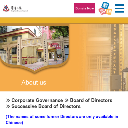
Skip to content
Donate Now
Corporate Governance
Board of Directors
Successive Board of Directors
(The names of some former Directors are only available in
Chinese)