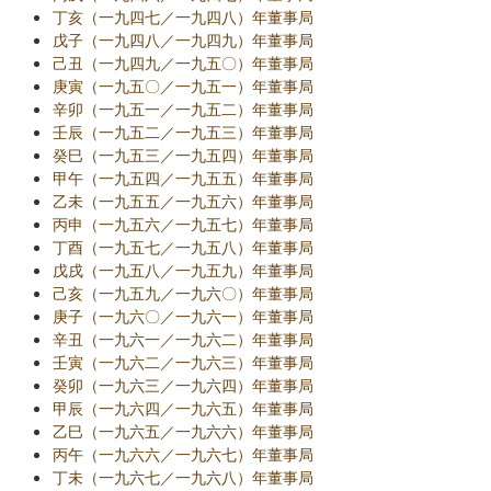
丁亥（一九四七／一九四八）年董事局
戊子（一九四八／一九四九）年董事局
己丑（一九四九／一九五〇）年董事局
庚寅（一九五〇／一九五一）年董事局
辛卯（一九五一／一九五二）年董事局
壬辰（一九五二／一九五三）年董事局
癸巳（一九五三／一九五四）年董事局
甲午（一九五四／一九五五）年董事局
乙未（一九五五／一九五六）年董事局
丙申（一九五六／一九五七）年董事局
丁酉（一九五七／一九五八）年董事局
戊戌（一九五八／一九五九）年董事局
己亥（一九五九／一九六〇）年董事局
庚子（一九六〇／一九六一）年董事局
辛丑（一九六一／一九六二）年董事局
壬寅（一九六二／一九六三）年董事局
癸卯（一九六三／一九六四）年董事局
甲辰（一九六四／一九六五）年董事局
乙巳（一九六五／一九六六）年董事局
丙午（一九六六／一九六七）年董事局
丁未（一九六七／一九六八）年董事局