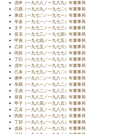
戊申（一九六八／一九六九）年董事局
己酉（一九六九／一九七〇）年董事局
庚戌（一九七〇／一九七一）年董事局
辛亥（一九七一／一九七二）年董事局
壬子（一九七二／一九七三）年董事局
癸丑（一九七三／一九七四）年董事局
甲寅（一九七四／一九七五）年董事局
乙卯（一九七五／一九七六）年董事局
丙辰（一九七六／一九七七）年董事局
丁巳（一九七七／一九七八）年董事局
戊午（一九七八／一九七九）年董事局
己未（一九七九／一九八〇）年董事局
庚申（一九八〇／一九八一）年董事局
辛酉（一九八一／一九八二）年董事局
壬戌（一九八二／一九八三）年董事局
癸亥（一九八三／一九八四）年董事局
甲子（一九八四／一九八五）年董事局
乙丑（一九八五／一九八六）年董事局
丙寅（一九八六／一九八七）年董事局
丁卯（一九八七／一九八八）年董事局
戊辰（一九八八／一九八九）年董事局