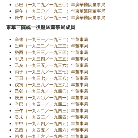
己巳（一九二九／一九三〇）年廣華醫院董事局
庚午（一九三〇／一九三一）年東華醫院董事局
庚午（一九三〇／一九三一）年廣華醫院董事局
東華三院統一後歷屆董事局成員
辛未（一九三一／一九三二）年董事局
壬申（一九三二／一九三三）年董事局
癸酉（一九三三／一九三四）年董事局
甲戌（一九三四／一九三五）年董事局
乙亥（一九三五／一九三六）年董事局
丙子（一九三六／一九三七）年董事局
丁丑（一九三七／一九三八）年董事局
戊寅（一九三八／一九三九）年董事局
己卯（一九三九／一九四〇）年董事局
庚辰（一九四〇／一九四一）年董事局
辛巳（一九四一／一九四二）年董事局
壬午（一九四二／一九四三）年董事局
癸未（一九四三／一九四四）年董事局
甲申（一九四四／一九四五）年董事局
乙酉（一九四五／一九四六）年董事局
丙戌（一九四六／一九四七）年董事局