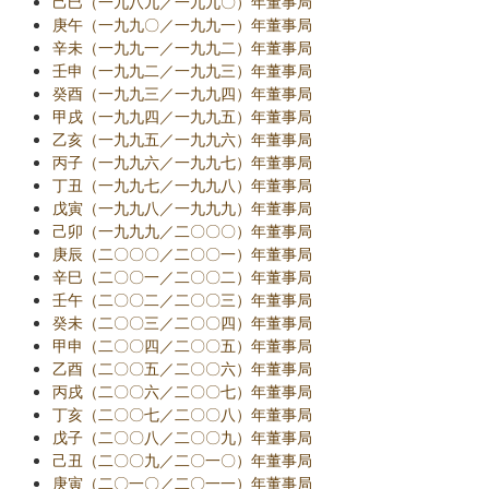
己巳（一九八九／一九九〇）年董事局
庚午（一九九〇／一九九一）年董事局
辛未（一九九一／一九九二）年董事局
壬申（一九九二／一九九三）年董事局
癸酉（一九九三／一九九四）年董事局
甲戌（一九九四／一九九五）年董事局
乙亥（一九九五／一九九六）年董事局
丙子（一九九六／一九九七）年董事局
丁丑（一九九七／一九九八）年董事局
戊寅（一九九八／一九九九）年董事局
己卯（一九九九／二〇〇〇）年董事局
庚辰（二〇〇〇／二〇〇一）年董事局
辛巳（二〇〇一／二〇〇二）年董事局
壬午（二〇〇二／二〇〇三）年董事局
癸未（二〇〇三／二〇〇四）年董事局
甲申（二〇〇四／二〇〇五）年董事局
乙酉（二〇〇五／二〇〇六）年董事局
丙戌（二〇〇六／二〇〇七）年董事局
丁亥（二〇〇七／二〇〇八）年董事局
戊子（二〇〇八／二〇〇九）年董事局
己丑（二〇〇九／二〇一〇）年董事局
庚寅（二〇一〇／二〇一一）年董事局