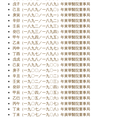
戊子（一八八八／一八八九）年東華醫院董事局
己丑（一八八九／一八九〇）年東華醫院董事局
庚寅（一八九〇／一八九一）年東華醫院董事局
辛卯（一八九一／一八九二）年東華醫院董事局
壬辰（一八九二／一八九三）年東華醫院董事局
癸巳（一八九三／一八九四）年東華醫院董事局
甲午（一八九四／一八九五）年東華醫院董事局
乙未（一八九五／一八九六）年東華醫院董事局
丙申（一八九六／一八九七）年東華醫院董事局
丁酉（一八九七／一八九八）年東華醫院董事局
戊戌（一八九八／一八九九）年東華醫院董事局
己亥（一八九九／一九〇〇）年東華醫院董事局
庚子（一九〇〇／一九〇一）年東華醫院董事局
辛丑（一九〇一／一九〇二）年東華醫院董事局
壬寅（一九〇二／一九〇三）年東華醫院董事局
癸卯（一九〇三／一九〇四）年東華醫院董事局
甲辰（一九〇四／一九〇五）年東華醫院董事局
乙巳（一九〇五／一九〇六）年東華醫院董事局
丙午（一九〇六／一九〇七）年東華醫院董事局
丁未（一九〇七／一九〇八）年東華醫院董事局
丁未（一九〇七／一九〇八）年廣華醫院董事局