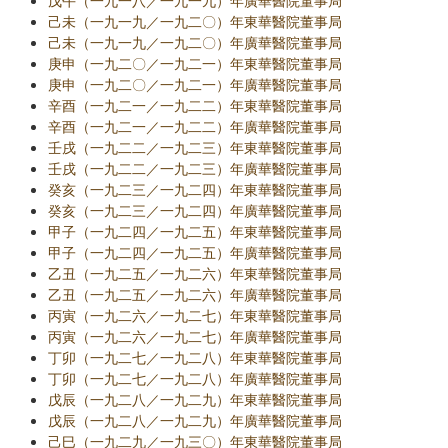
戊午（一九一八／一九一九）年廣華醫院董事局
己未（一九一九／一九二〇）年東華醫院董事局
己未（一九一九／一九二〇）年廣華醫院董事局
庚申（一九二〇／一九二一）年東華醫院董事局
庚申（一九二〇／一九二一）年廣華醫院董事局
辛酉（一九二一／一九二二）年東華醫院董事局
辛酉（一九二一／一九二二）年廣華醫院董事局
壬戌（一九二二／一九二三）年東華醫院董事局
壬戌（一九二二／一九二三）年廣華醫院董事局
癸亥（一九二三／一九二四）年東華醫院董事局
癸亥（一九二三／一九二四）年廣華醫院董事局
甲子（一九二四／一九二五）年東華醫院董事局
甲子（一九二四／一九二五）年廣華醫院董事局
乙丑（一九二五／一九二六）年東華醫院董事局
乙丑（一九二五／一九二六）年廣華醫院董事局
丙寅（一九二六／一九二七）年東華醫院董事局
丙寅（一九二六／一九二七）年廣華醫院董事局
丁卯（一九二七／一九二八）年東華醫院董事局
丁卯（一九二七／一九二八）年廣華醫院董事局
戊辰（一九二八／一九二九）年東華醫院董事局
戊辰（一九二八／一九二九）年廣華醫院董事局
己巳（一九二九／一九三〇）年東華醫院董事局