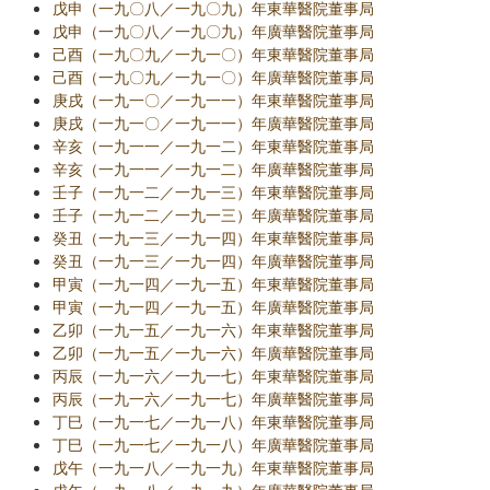
戊申（一九〇八／一九〇九）年東華醫院董事局
戊申（一九〇八／一九〇九）年廣華醫院董事局
己酉（一九〇九／一九一〇）年東華醫院董事局
己酉（一九〇九／一九一〇）年廣華醫院董事局
庚戌（一九一〇／一九一一）年東華醫院董事局
庚戌（一九一〇／一九一一）年廣華醫院董事局
辛亥（一九一一／一九一二）年東華醫院董事局
辛亥（一九一一／一九一二）年廣華醫院董事局
壬子（一九一二／一九一三）年東華醫院董事局
壬子（一九一二／一九一三）年廣華醫院董事局
癸丑（一九一三／一九一四）年東華醫院董事局
癸丑（一九一三／一九一四）年廣華醫院董事局
甲寅（一九一四／一九一五）年東華醫院董事局
甲寅（一九一四／一九一五）年廣華醫院董事局
乙卯（一九一五／一九一六）年東華醫院董事局
乙卯（一九一五／一九一六）年廣華醫院董事局
丙辰（一九一六／一九一七）年東華醫院董事局
丙辰（一九一六／一九一七）年廣華醫院董事局
丁巳（一九一七／一九一八）年東華醫院董事局
丁巳（一九一七／一九一八）年廣華醫院董事局
戊午（一九一八／一九一九）年東華醫院董事局