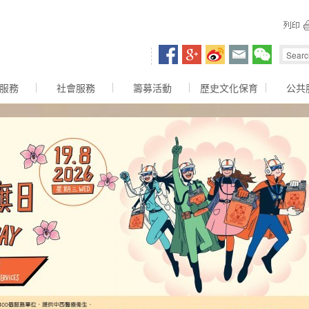
容區
服務
社會服務
籌募活動
歷史文化保育
公共