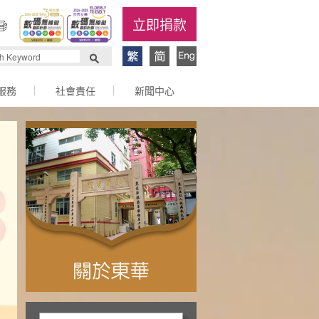
立即捐款
服務
社會責任
新聞中心