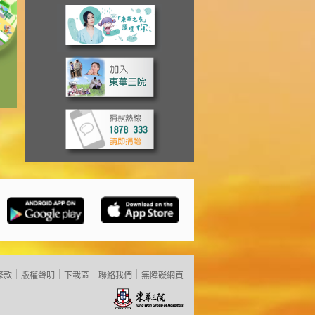
條款
版權聲明
下載區
聯絡我們
無障礙網頁