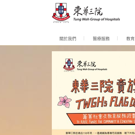
跳至內
關於我們
醫療服務
教育