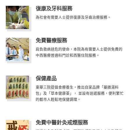
復康及牙科服務
為社會有需要人士提供復康及牙齒治療服務。
免費醫療服務
肩負救病拯危的使命，本院為有需要人士提供免費的
中西醫療普通科門診和西醫住院服務。
保健產品
東華三院提倡食療養生，推出自家品牌「藥膳湯料
包」及「草本健康茶」， 並設有送遞服務，便利繁忙
的都市人輕鬆地保健調理。
免費中醫針灸戒煙服務