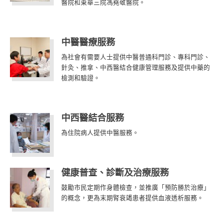
醫院和東華三院馮堯敬醫院。
中醫醫療服務
為社會有需要人士提供中醫普通科門診、專科門診、
針灸、推拿、中西醫結合健康管理服務及提供中藥的
檢測和驗證。
中西醫結合服務
為住院病人提供中醫服務。
健康普查、診斷及治療服務
鼓勵市民定期作身體檢查，並推廣「預防勝於治療」
的概念，更為末期腎衰竭患者提供血液透析服務。