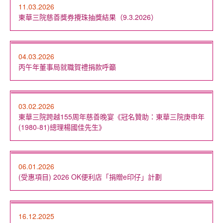
11.03.2026
東華三院慈善獎券攪珠抽獎結果（9.3.2026）
04.03.2026
丙午年董事局就職賀禮捐款呼籲
03.02.2026
東華三院跨越155周年慈善晚宴《冠名贊助：東華三院庚申年
(1980-81)總理楊國佳先生》
06.01.2026
(受惠項目) 2026 OK便利店「捐贈e印仔」計劃
16.12.2025