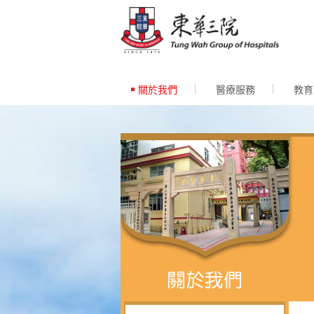
跳至內
關於我們
醫療服務
教育