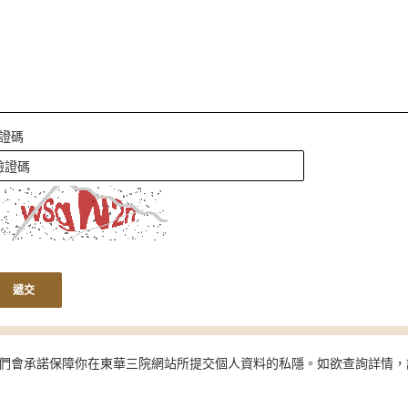
證碼
遞交
們會承諾保障你在東華三院網站所提交個人資料的私隱。如欲查詢詳情，