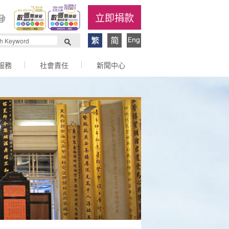
立即捐款
服務
社會責任
新聞中心