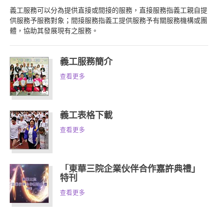
義工服務可以分為提供直接或間接的服務，直接服務指義工親自提
供服務予服務對象；間接服務指義工提供服務予有關服務機構或團
體，協助其發展現有之服務。
義工服務簡介
查看更多
義工表格下載
查看更多
「東華三院企業伙伴合作嘉許典禮」
特刊
查看更多