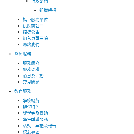
行政部門
組織架構
旗下服務單位
供應商註冊
招標公告
加入東華三院
聯絡我們
醫療服務
服務簡介
服務架構
消息及活動
常見問題
教育服務
學校概覽
辦學特色
獎學金及資助
學生輔導服務
活動、典禮及報告
校友專區