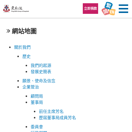
跳至內容區
立即捐款
網站地圖
關於我們
歷史
我們的起源
發展史簡表
願景、使命及信念
企業管治
顧問局
董事局
前任主席芳名
歷屆董事局成員芳名
委員會