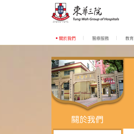
跳至內
關於我們
醫療服務
教育