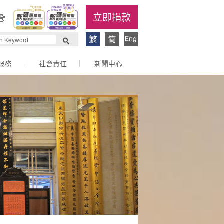
立即捐款
服務
社會責任
新聞中心