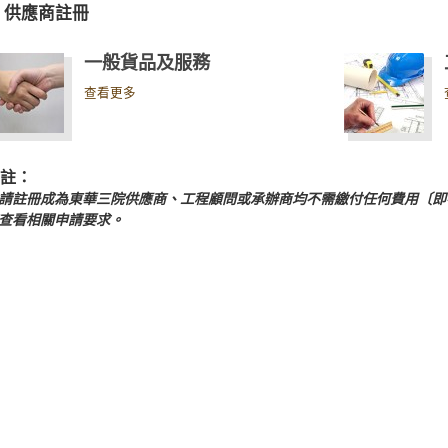
供應商註冊
一般貨品及服務
查看更多
註：
請註冊成為東華三院供應商、工程顧問或承辦商均不需繳付任何費用〔即
查看相關申請要求。