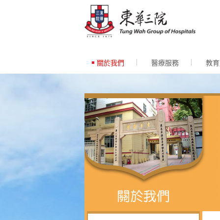
跳至內
關於我們
醫療服務
教育