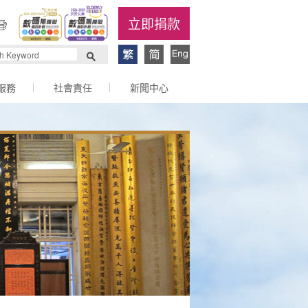
立即捐款
服務
社會責任
新聞中心