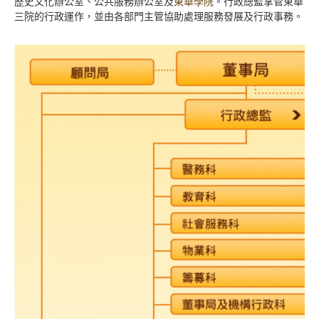
歷史文化辦公室、公共服務辦公室及
東華學院
。行政總監掌管東華
三院的行政運作，並由各部門主管協助處理服務發展及行政事務。