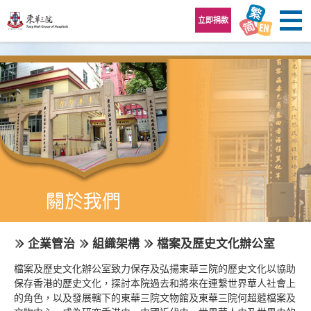
跳至內容區
立即捐款
企業管治
組織架構
檔案及歷史文化辦公室
檔案及歷史文化辦公室致力保存及弘揚東華三院的歷史文化以協助
保存香港的歷史文化，探討本院過去和將來在連繫世界華人社會上
的角色，以及發展轄下的東華三院文物館及東華三院何超蕸檔案及