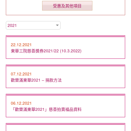
受惠及其他項目
2021
22.12.2021
東華三院慈善獎券2021/22 (10.3.2022)
07.12.2021
歡樂滿東華2021 – 捐款方法
06.12.2021
「歡樂滿東華2021」慈善拍賣福品資料