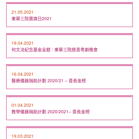
21.05.2021
東華三院賣旗日2021
19.04.2021
何文法紀念基金呈獻 : 東華三院慈善粵劇晚會
16.04.2021
醫療儀器捐助計劃 2020/21 – 善長金榜
01.04.2021
教學儀器捐助計劃 2020/2021– 善長金榜
19.03.2021