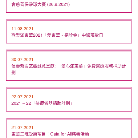
會慈善保齡球大賽 (26.9.2021)
11.08.2021
歡樂滿東華2021「愛東華‧捐診金」中醫籌款日
30.07.2021
信善紫闕玄觀誠意呈獻: 「愛心滿東華」免費醫療服務捐助計
劃
22.07.2021
2021 – 22「醫療儀器捐助計劃」
21.07.2021
東華三院受惠項目：Gaia for All慈善活動