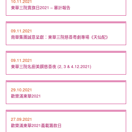
10.11.2021
東華三院賣旗日2021 – 審計報告
09.11.2021
南華集團誠意呈獻：東華三院慈善粵劇專場《天仙配》
09.11.2021
東華三院名廚美饌慈善夜 (2, 3 & 4.12.2021)
29.10.2021
歡樂滿東華2021
27.09.2021
歡樂滿東華2021義載籌款日