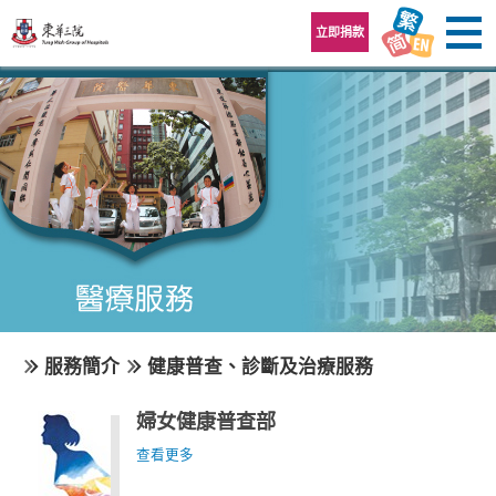
跳至內容區
立即捐款
服務簡介
健康普查、診斷及治療服務
婦女健康普查部
查看更多