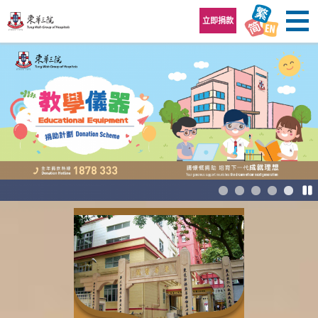
跳至內容區
立即捐款