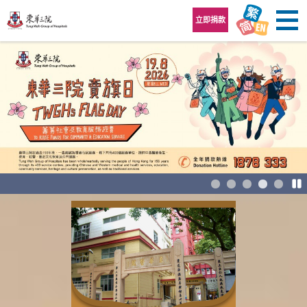
跳至內容區
立即捐款