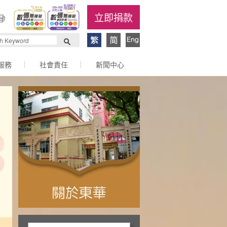
立即捐款
服務
社會責任
新聞中心