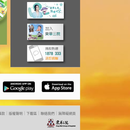
條款
版權聲明
下載區
聯絡我們
無障礙網頁