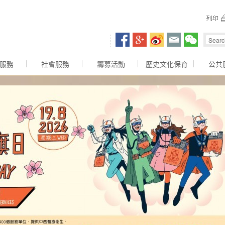
容區
服務
社會服務
籌募活動
歷史文化保育
公共