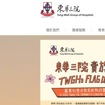
跳至內
關於我們
醫療服務
教育