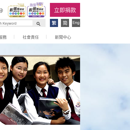
立即捐款
服務
社會責任
新聞中心