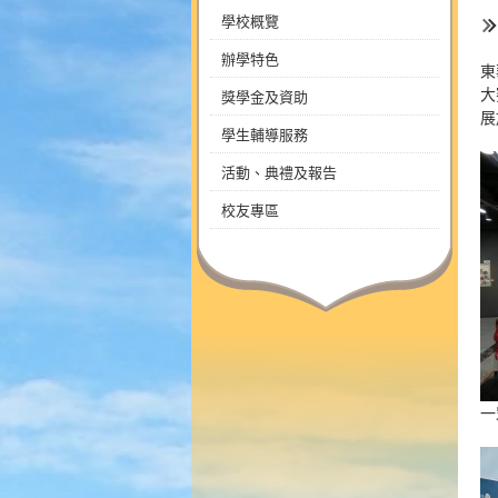
學校概覽
辦學特色
東
大
獎學金及資助
展
學生輔導服務
活動、典禮及報告
校友專區
一