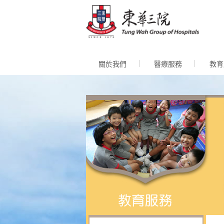
跳至內
關於我們
醫療服務
教育