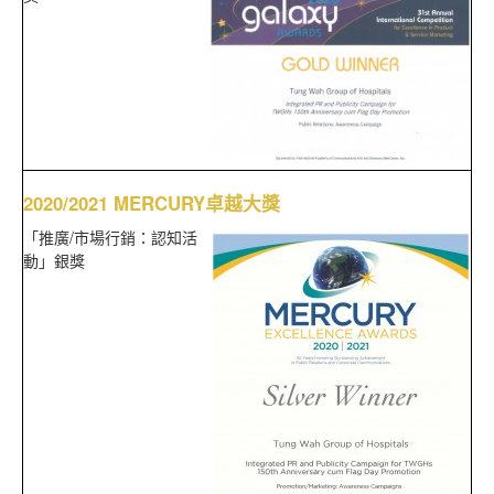
2020/2021 MERCURY卓越大獎
「推廣/市場行銷：認知活
動」銀獎