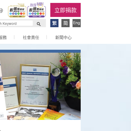
立即捐款
服務
社會責任
新聞中心