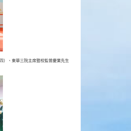
四）、東華三院主席暨校監曾慶業先生