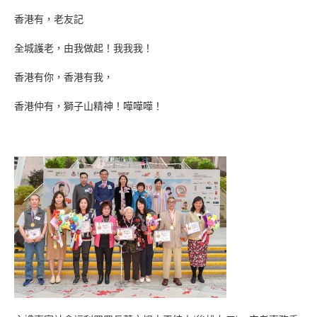
香港有，老友記
全城護老，由我做起！我我我！
香港有你，香港有我，
香港仲有，獅子山精神！嘩嘩嘩！