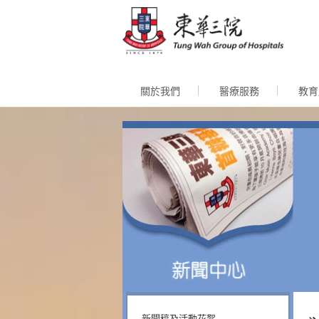
跳至內
關於我們
醫療服務
教育
新聞稿及活動花絮