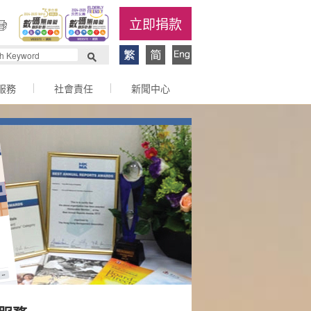
立即捐款
服務
社會責任
新聞中心