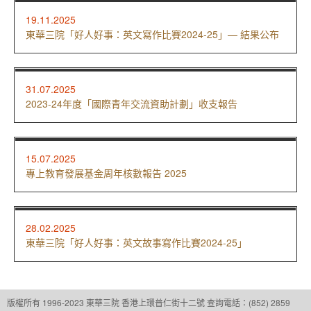
19.11.2025
東華三院「好人好事：英文寫作比賽2024-25」— 結果公布
31.07.2025
2023-24年度「國際青年交流資助計劃」收支報告
15.07.2025
專上教育發展基金周年核數報告 2025
28.02.2025
東華三院「好人好事：英文故事寫作比賽2024-25」
版權所有 1996-2023 東華三院
香港上環普仁街十二號
查詢電話：(852) 2859