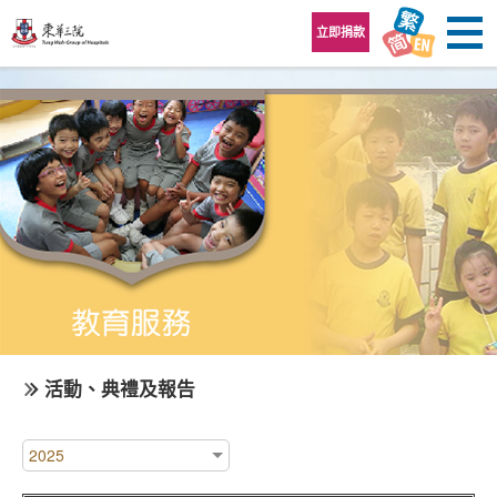
跳至內容區
立即捐款
活動、典禮及報告
2025