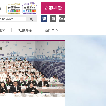
立即捐款
服務
社會責任
新聞中心