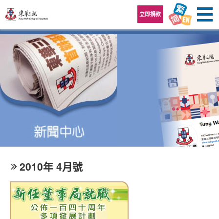
跳至內容區
立即捐款
2010年 4月號