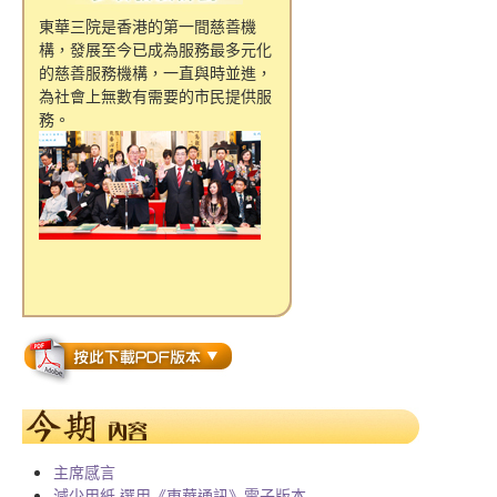
東華三院是香港的第一間慈善機
構，發展至今已成為服務最多元化
的慈善服務機構，一直與時並進，
為社會上無數有需要的市民提供服
務。
主席感言
減少用紙 選用《東華通訊》電子版本