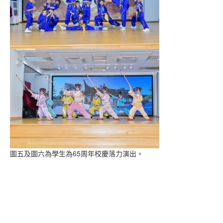
圖五及圖六為學生為65周年校慶落力演出。