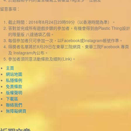
留意事項：
截止時間：2016年8月24日23時59分（以香港時間為準）。
答對並完成所有遊戲步驟的參加者，有機會得到由Plastic Thing設計
的限量版 八達通袋乙個。
每個參加者只可參加一次，以Facebook或Instagram帳號作準。
得獎者名單將於8月29日在東華三院網頁、東華三院Facebook 專頁
及 Instagram內公布。
參加者須同意活動條款及細則(Link)。
主頁
網站地圖
私隱條例
免責條款
版權聲明
下載區
聯絡我們
無障礙網頁