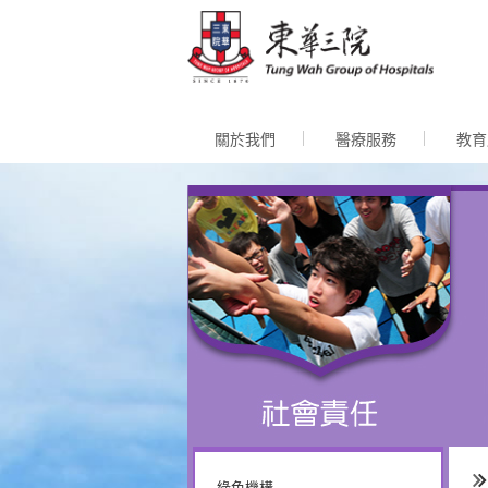
跳至內
關於我們
醫療服務
教育
綠色機構