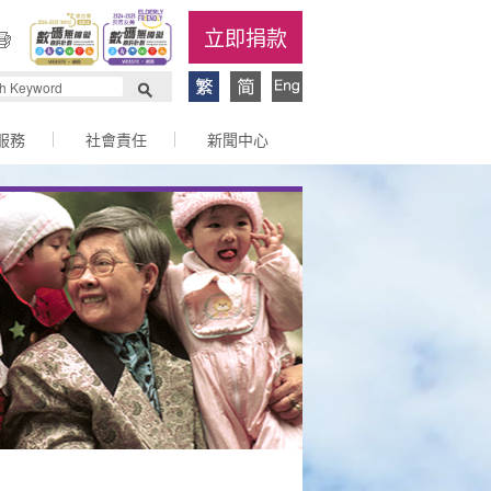
立即捐款
服務
社會責任
新聞中心