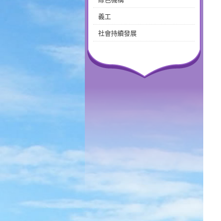
義工
社會持續發展