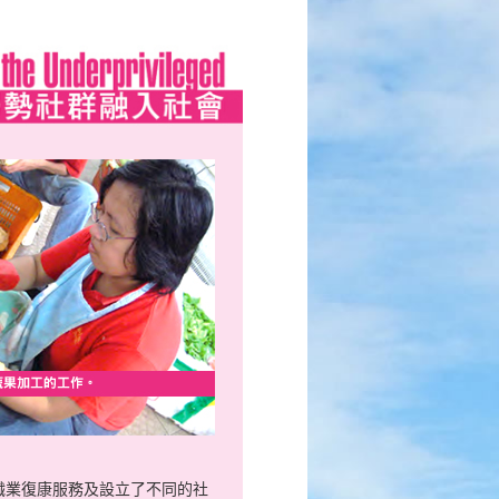
職業復康服務及設立了不同的社