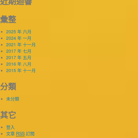
近期迴響
彙整
2025 年 六月
2024 年 一月
2021 年 十一月
2017 年 七月
2017 年 五月
2016 年 八月
2015 年 十一月
分類
未分類
其它
登入
文章
RSS
訂閱