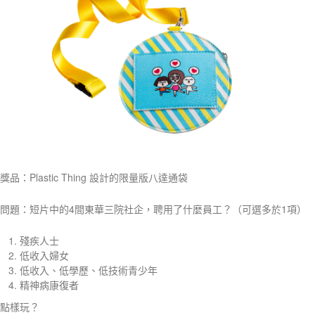
獎品：Plastic Thing 設計的限量版八達通袋
問題：短片中的4間東華三院社企，聘用了什麼員工？（可選多於1項）
殘疾人士
低收入婦女
低收入、低學歷、低技術青少年
精神病康復者
點樣玩？