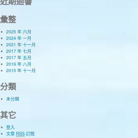
近期迴響
彙整
2025 年 六月
2024 年 一月
2021 年 十一月
2017 年 七月
2017 年 五月
2016 年 八月
2015 年 十一月
分類
未分類
其它
登入
文章
RSS
訂閱