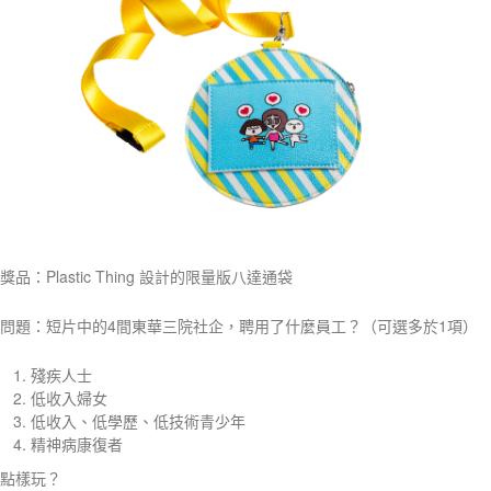
獎品：Plastic Thing 設計的限量版八達通袋
問題：短片中的4間東華三院社企，聘用了什麼員工？（可選多於1項）
殘疾人士
低收入婦女
低收入、低學歷、低技術青少年
精神病康復者
點樣玩？