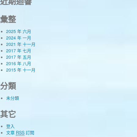
近期迴響
彙整
2025 年 六月
2024 年 一月
2021 年 十一月
2017 年 七月
2017 年 五月
2016 年 八月
2015 年 十一月
分類
未分類
其它
登入
文章
RSS
訂閱