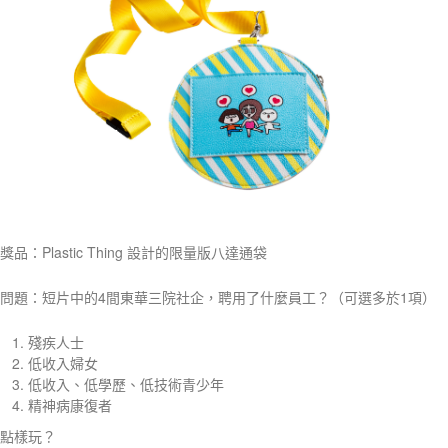
獎品：Plastic Thing 設計的限量版八達通袋
問題：短片中的4間東華三院社企，聘用了什麼員工？（可選多於1項）
殘疾人士
低收入婦女
低收入、低學歷、低技術青少年
精神病康復者
點樣玩？