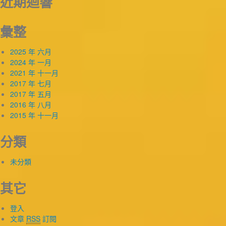
近期迴響
彙整
2025 年 六月
2024 年 一月
2021 年 十一月
2017 年 七月
2017 年 五月
2016 年 八月
2015 年 十一月
分類
未分類
其它
登入
文章
RSS
訂閱