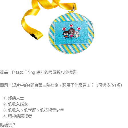
獎品：Plastic Thing 設計的限量版八達通袋
問題：短片中的4間東華三院社企，聘用了什麼員工？（可選多於1項）
殘疾人士
低收入婦女
低收入、低學歷、低技術青少年
精神病康復者
點樣玩？