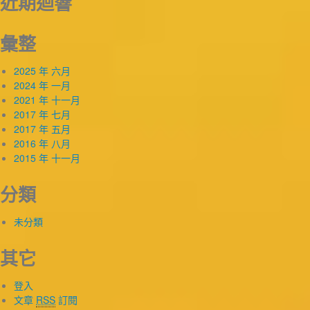
近期迴響
彙整
2025 年 六月
2024 年 一月
2021 年 十一月
2017 年 七月
2017 年 五月
2016 年 八月
2015 年 十一月
分類
未分類
其它
登入
文章
RSS
訂閱