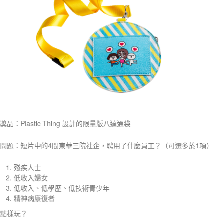
獎品：Plastic Thing 設計的限量版八達通袋
問題：短片中的4間東華三院社企，聘用了什麼員工？（可選多於1項）
殘疾人士
低收入婦女
低收入、低學歷、低技術青少年
精神病康復者
點樣玩？